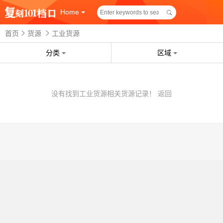
Home
首页
货源
工业货源
分类
区域
没有找到工业货源相关货源记录！
返回