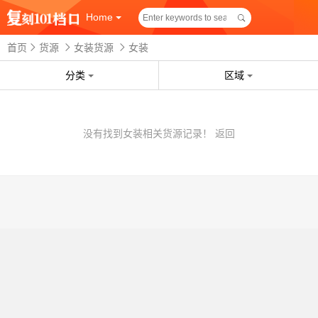
Home
首页
货源
女装货源
女装
分类
区域
没有找到女装相关货源记录！
返回