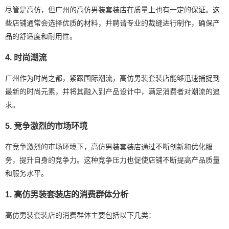
尽管是高仿，但广州的高仿男装套装店在质量上也有一定的保证。这
些店铺通常会选择优质的材料，并聘请专业的裁缝进行制作，确保产
品的舒适度和耐用性。
4. 时尚潮流
广州作为时尚之都，紧跟国际潮流，高仿男装套装店能够迅速捕捉到
最新的时尚元素，并将其融入到产品设计中，满足消费者对潮流的追
求。
5. 竞争激烈的市场环境
在竞争激烈的市场环境下，高仿男装套装店通过不断创新和优化服
务，提升自身的竞争力。这种竞争压力也促使店铺不断提高产品质量
和服务水平。
1. 高仿男装套装店的消费群体分析
高仿男装套装店的消费群体主要包括以下几类：