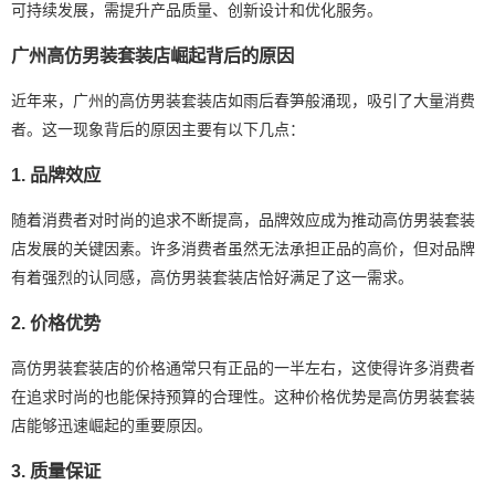
可持续发展，需提升产品质量、创新设计和优化服务。
广州高仿男装套装店崛起背后的原因
近年来，广州的高仿男装套装店如雨后春笋般涌现，吸引了大量消费
者。这一现象背后的原因主要有以下几点：
1. 品牌效应
随着消费者对时尚的追求不断提高，品牌效应成为推动高仿男装套装
店发展的关键因素。许多消费者虽然无法承担正品的高价，但对品牌
有着强烈的认同感，高仿男装套装店恰好满足了这一需求。
2. 价格优势
高仿男装套装店的价格通常只有正品的一半左右，这使得许多消费者
在追求时尚的也能保持预算的合理性。这种价格优势是高仿男装套装
店能够迅速崛起的重要原因。
3. 质量保证