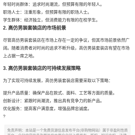
年轻时尚群体：追求时尚潮流，但预算有限的年轻人。
职场人士：注重形象，但预算有限的职场人士。
学生群体：经济独立，但消费能力有限的在校学生。
2. 高仿男装套装店的市场前景
尽管高仿男装套装店在市场上存在一定的争议，但其市场前景依然广
阔。随着消费者对时尚的追求不断升级，高仿男装套装店有望在市场
上占据一席之地。
3. 高仿男装套装店的可持续发展策略
为了实现可持续发展，高仿男装套装店需要采取以下策略：
提升产品质量：确保产品在款式、面料、工艺等方面的质量。
创新设计：紧跟时尚潮流，推出具有竞争力的新产品。
优化服务：提高客户满意度，增强品牌忠诚度。
?
免责声明：本站是一个免费货源信息发布平台(非购物网站）属于非盈利性质