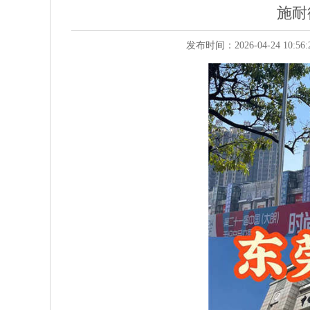
施耐
发布时间：2026-04-24 10: