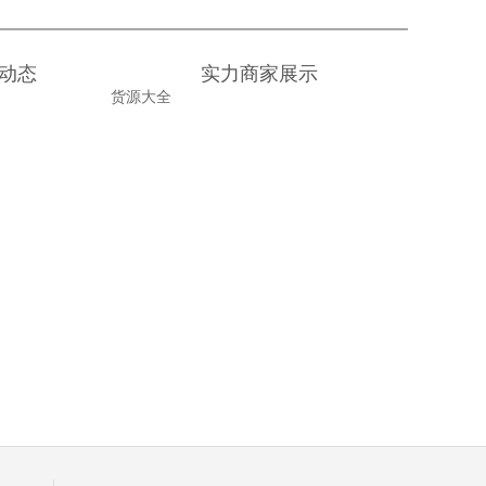
动态
实力商家展示
货源大全