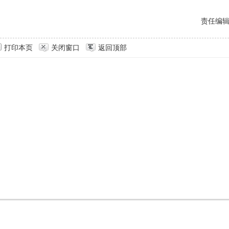
责任编
打印本页
关闭窗口
返回顶部