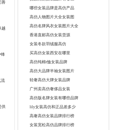
完善
哪些女装品牌是高仿产品
高仿人物图片大全女装图
高仿名牌风衣女装图片大全
卓越
香港直邮高仿女装货源
女装冬款羽绒服高仿
买高仿女装西安在哪里
冲锋
高仿纯棉t恤女装品牌
高仿大品牌半袖女装图片
轻奢高仿大牌女装品牌
气流
广州卖高仿奢侈品女装
高仿版名牌女装有哪些品牌
提供
lily女装高仿和正品差多少
高奢高仿女装品牌排行榜
女装宽松高仿品牌排行榜