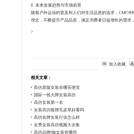
8. 未来发展趋势与市场前景
随着户外运动的普及和人们对生活品质的追求，CMF冲
理念，不断提升产品品质，满足消费者日益增长的需求
?
加入收藏
相关文章：
高仿原版女装在哪买便宜
国际一线大牌女装高仿
高仿女装第一名
女装高仿狐狸毛皮草好看吗
高仿名牌女装行业怎么样
走秀女装高仿视频大全集
高仿品牌t恤女装有哪些