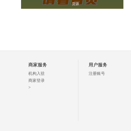
货源
商家服务
用户服务
机构入驻
注册账号
商家登录
>