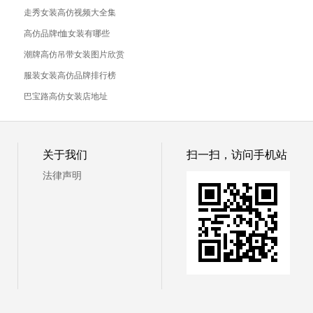
走秀女装高仿视频大全集
高仿品牌t恤女装有哪些
潮牌高仿吊带女装图片欣赏
服装女装高仿品牌排行榜
巴宝路高仿女装店地址
© 复刻101档口
关于我们
扫一扫，访问手机站
法律声明