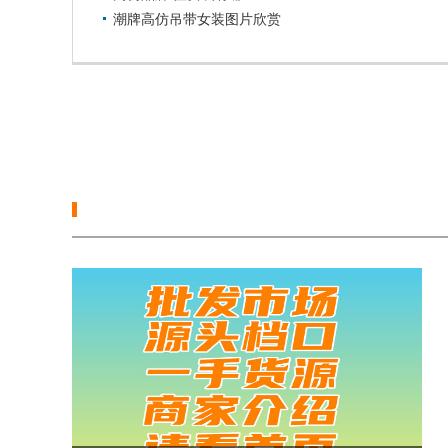
潮牌高仿吊带女装图片欣赏