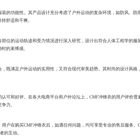
服装的功能性。其产品设计充分考虑了户外运动的复杂环境，如防风、防
保持舒适和干爽。
各部位的运动轨迹和受力情况进行深入研究，设计出符合人体工程学的服
动时的束缚感。
合，既满足户外运动的实用性，又符合现代审美趋势。其时尚的设计风格
的认可和好评。在各大电商平台和户外论坛上，CMF冲锋衣的用户评价普
竞争力。
。用户在购买CMF冲锋衣后，如遇任何问题，均可享受专业的售后服务。
者的互动。