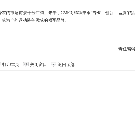
锋衣的市场前景十分广阔。未来，CMF将继续秉承“专业、创新、品质”的
，成为户外运动装备领域的领军品牌。
责任编
打印本页
关闭窗口
返回顶部