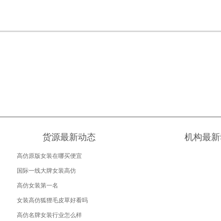
货源最新动态
机构最新
高仿原版女装在哪买便宜
国际一线大牌女装高仿
高仿女装第一名
女装高仿狐狸毛皮草好看吗
高仿名牌女装行业怎么样