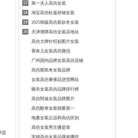
第一夫人高仿女装
淘宝高仿杜嘉班纳女装
2025韩版高仿新款冬女装
天津潮牌高仿女装店地址
高仿大牌针织衫图片女装
香奈儿女装高仿微信
广州国内品牌女装高仿店铺
高仿斯凯奇女装品牌
女装高仿奢侈品进货网址
睡衣女装高仿品牌排行榜
高仿阿迪女装品牌图片
高仿酷奇女装销量第一
地素女装正品和高仿区别
高仿女装男主播是谁
舒适
安踏高仿女装品牌有哪些