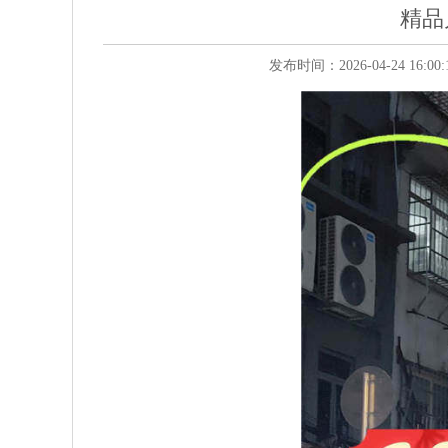
精品
发布时间：2026-04-24 16: