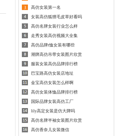
高仿女装第一名
女装高仿狐狸毛皮草好看吗
高仿名牌女装行业怎么样
走秀女装高仿视频大全集
高仿品牌t恤女装有哪些
潮牌高仿吊带女装图片欣赏
服装女装高仿品牌排行榜
巴宝路高仿女装店地址
金宝高仿女装怎么样啊
高仿女装体恤品牌排行榜
国际品牌女装高仿工厂
lily高定女装是仿大牌吗
高仿名牌半袖女装图片欣赏
高仿香奈儿女装微信