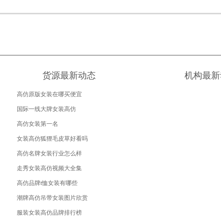
货源最新动态
机构最新
高仿原版女装在哪买便宜
国际一线大牌女装高仿
高仿女装第一名
女装高仿狐狸毛皮草好看吗
高仿名牌女装行业怎么样
走秀女装高仿视频大全集
高仿品牌t恤女装有哪些
潮牌高仿吊带女装图片欣赏
服装女装高仿品牌排行榜