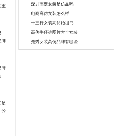
深圳高定女装是仿品吗
的重
电商高仿女装怎么样
十三行女装高仿始祖鸟
高仿牛仔裤图片大全女装
媒
品牌
走秀女装高仿品牌有哪些
品牌
而
二是
、公