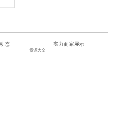
动态
实力商家展示
货源大全