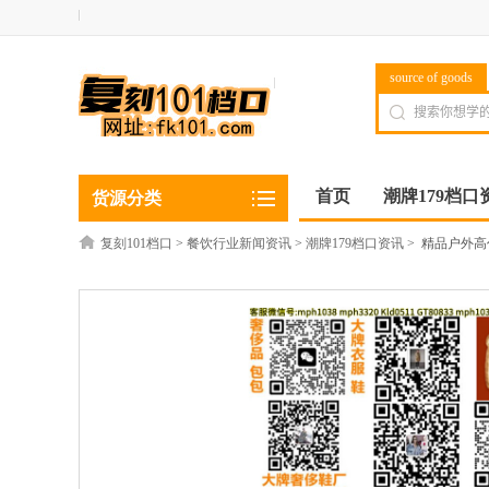
source of goods
首页
潮牌179档口
货源分类
复刻101档口
>
餐饮行业新闻资讯
>
潮牌179档口资讯
>
精品户外高