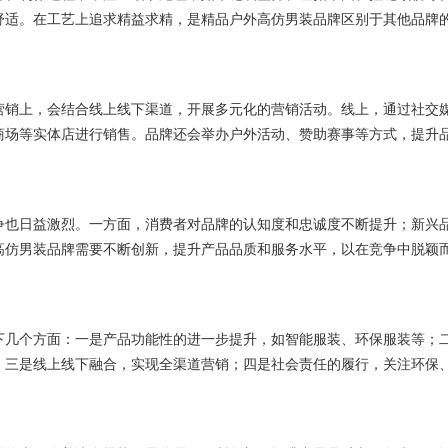
舒适。在工艺上追求精益求精，是精品户外高仿男装品牌区别于其他品牌
营销上，会结合线上线下渠道，开展多元化的营销活动。线上，通过社交
商场等实体店进行销售。品牌还会举办户外活动、赞助赛事等方式，提升
争也日益激烈。一方面，消费者对品牌的认知度和忠诚度不断提升；新兴
高仿男装品牌需要不断创新，提升产品品质和服务水平，以在竞争中脱颖
下几个方面：一是产品功能性的进一步提升，如智能服装、环保服装等；
；三是线上线下融合，实现全渠道营销；四是社会责任的履行，关注环保