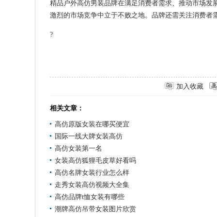
精品户外高仿男装品牌在满足消费者需求、推动市场发
激烈的市场竞争中立于不败之地。品牌还需关注消费者
?
加入收藏
相关文章：
高仿原版女装在哪买便宜
国际一线大牌女装高仿
高仿女装第一名
女装高仿狐狸毛皮草好看吗
高仿名牌女装行业怎么样
走秀女装高仿视频大全集
高仿品牌t恤女装有哪些
潮牌高仿吊带女装图片欣赏