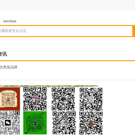
merchant
资讯
仿男装品牌