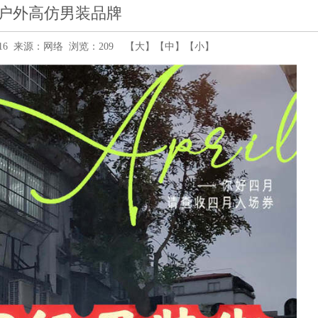
户外高仿男装品牌
00:16 来源：网络 浏览：
209
【
大
】【
中
】【
小
】