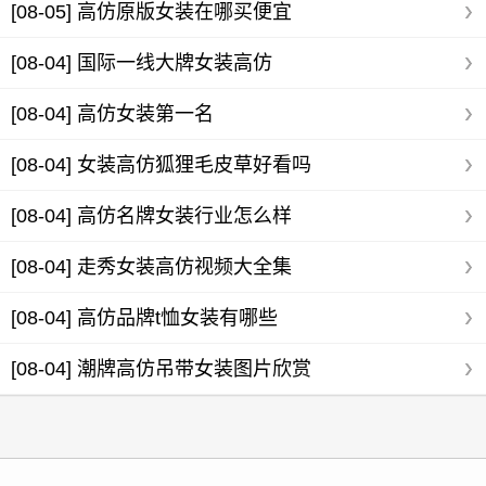
[08-05]
高仿原版女装在哪买便宜
[08-04]
国际一线大牌女装高仿
[08-04]
高仿女装第一名
[08-04]
女装高仿狐狸毛皮草好看吗
[08-04]
高仿名牌女装行业怎么样
[08-04]
走秀女装高仿视频大全集
[08-04]
高仿品牌t恤女装有哪些
[08-04]
潮牌高仿吊带女装图片欣赏