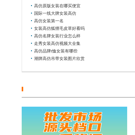
高仿原版女装在哪买便宜
国际一线大牌女装高仿
高仿女装第一名
女装高仿狐狸毛皮草好看吗
高仿名牌女装行业怎么样
走秀女装高仿视频大全集
高仿品牌t恤女装有哪些
潮牌高仿吊带女装图片欣赏