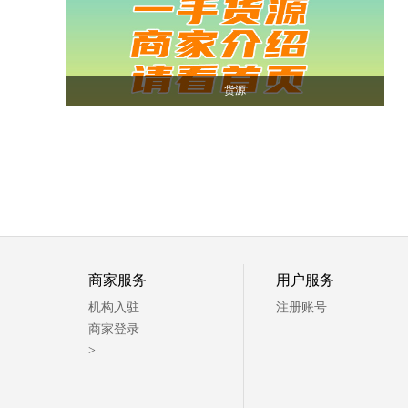
货源
商家服务
用户服务
机构入驻
注册账号
商家登录
>