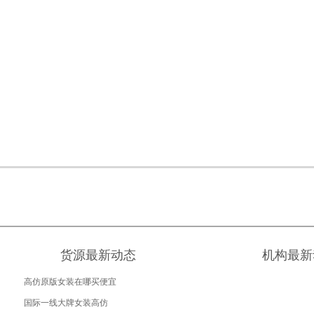
货源最新动态
机构最新
高仿原版女装在哪买便宜
国际一线大牌女装高仿