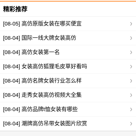
精彩推荐
[08-05]
高仿原版女装在哪买便宜
[08-04]
国际一线大牌女装高仿
[08-04]
高仿女装第一名
[08-04]
女装高仿狐狸毛皮草好看吗
[08-04]
高仿名牌女装行业怎么样
[08-04]
走秀女装高仿视频大全集
[08-04]
高仿品牌t恤女装有哪些
[08-04]
潮牌高仿吊带女装图片欣赏