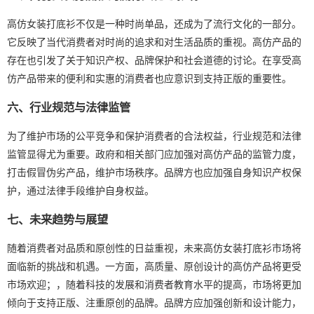
高仿女装打底衫不仅是一种时尚单品，还成为了流行文化的一部分。
它反映了当代消费者对时尚的追求和对生活品质的重视。高仿产品的
存在也引发了关于知识产权、品牌保护和社会道德的讨论。在享受高
仿产品带来的便利和实惠的消费者也应意识到支持正版的重要性。
六、行业规范与法律监管
为了维护市场的公平竞争和保护消费者的合法权益，行业规范和法律
监管显得尤为重要。政府和相关部门应加强对高仿产品的监管力度，
打击假冒伪劣产品，维护市场秩序。品牌方也应加强自身知识产权保
护，通过法律手段维护自身权益。
七、未来趋势与展望
随着消费者对品质和原创性的日益重视，未来高仿女装打底衫市场将
面临新的挑战和机遇。一方面，高质量、原创设计的高仿产品将更受
市场欢迎；，随着科技的发展和消费者教育水平的提高，市场将更加
倾向于支持正版、注重原创的品牌。品牌方应加强创新和设计能力，