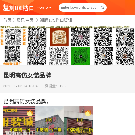
Home
首页
资讯主页
潮牌179档口资讯
昆明高仿女装品牌
2026-06-03 14:13:04 浏览量：125
昆明高仿女装品牌
，