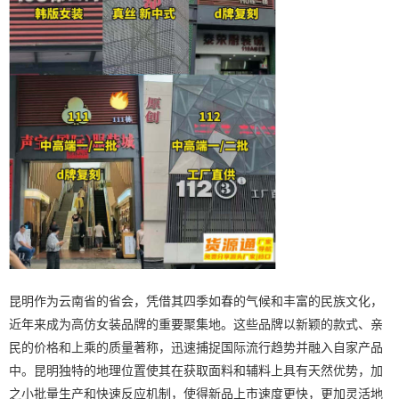
昆明作为云南省的省会，凭借其四季如春的气候和丰富的民族文化，
近年来成为高仿女装品牌的重要聚集地。这些品牌以新颖的款式、亲
民的价格和上乘的质量著称，迅速捕捉国际流行趋势并融入自家产品
中。昆明独特的地理位置使其在获取面料和辅料上具有天然优势，加
之小批量生产和快速反应机制，使得新品上市速度更快，更加灵活地